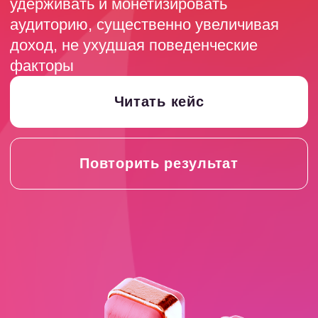
Повторить результат