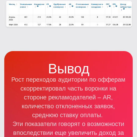
Политика конфиденциальности
Cookies
©
2026
LEADS.SU Все права защищены