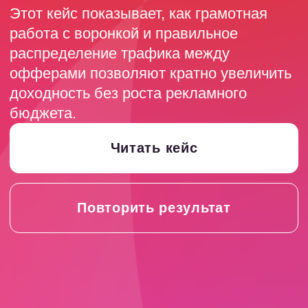
Читать кейс
Повторить результат