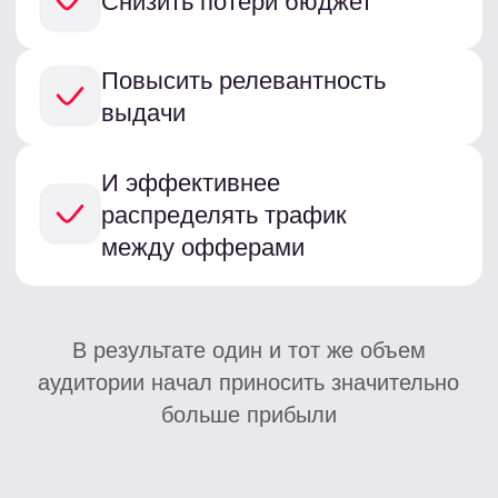
Доступы
Регистрация вебмастера
Вход в ЛК вебмастера
Консультация
Политика конфиденциальности
Cookies